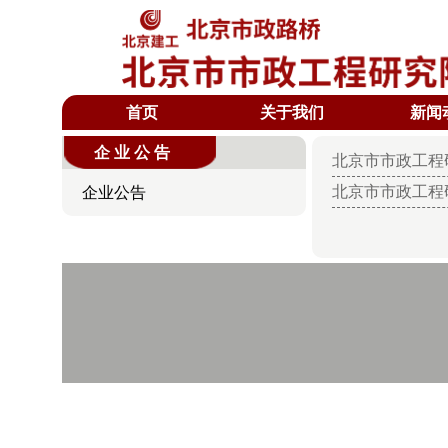
首页
关于我们
新闻
企业公告
北京市市政工程研
北京市市政工程
企业公告