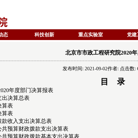
动态
科技创新
重点实验室
党建
北京市市政工程研究院2020
发布时间: 2021-09-02作者: 点击数: 
目 录
2020年度部门决算报表
支出决算总表
决算表
决算表
拨款收入支出决算总表
公共预算财政拨款支出决算表
公共预算财政拨款基本支出决算表