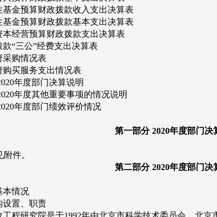
性基金预算财政拨款收入支出决算表
性基金预算财政拨款基本支出决算表
资本经营预算财政拨款支出决算表
拨款“三公”经费支出决算表
府采购情况表
府购买服务支出情况表
2020年度部门决算说明
2020年度其他重要事项的情况说明
2020年度部门绩效评价情况
第一部分 2020年度部门
见附件。
第二部分 2020年度部门
基本情况
构设置、职责
政工程研究院是于1992年由北京市科学技术委员会、北