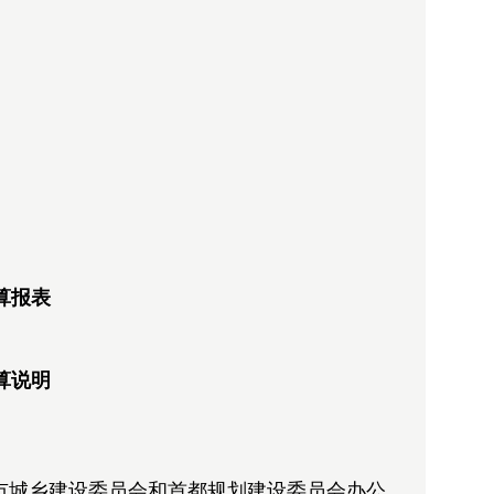
决算报表
决算说明
京市城乡建设委员会和首都规划建设委员会办公