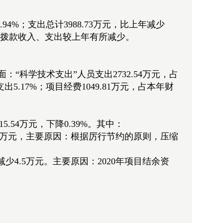
3.94%；支出总计3988.73万元，比上年减少
使财政拨款收入、支出较上年有所减少。
面：“科学技术支出”人员支出2732.54万元，占
出5.17%；项目经费1049.81万元，占本年财
15.54万元，下降0.39%。其中：
11.04万元，主要原因：根据厉行节约的原则，压缩
算减少4.5万元。主要原因：2020年项目结余资