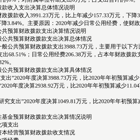
拨款收入支出决算总体情况说明
财政拨款收入3991.23万元，比上年减少157.33万元，下降
元，下降3.84%。主要原因：2020年减少日常公用经费，
公共预算财政拨款支出决算情况说明
般公共预算财政拨款支出决算总体情况
度一般公共预算财政拨款支出3988.73万元，主要用于以下方
68.51%；日常公用经费206.38万元，占本年财政拨款支
32%。
般公共预算财政拨款支出决算具体情况
出”2020年度决算3988.73万元，比2020年年初预算减少
”2020年度决算2938.92万元，比2020年年初预算减少
。
研究支出”2020年度决算1049.81万元，比2020年年初预
性基金预算财政拨款支出决算情况说明
此项支出
资本经营预算财政拨款收支情况