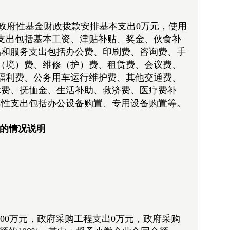
使用政府性基金财政拨款安排基本支出0万元，使用
利支出包括基本工资、津贴补贴、奖金、伙食补
品和服务支出包括办公费、印刷费、咨询费、手
（境）费、维修（护）费、租赁费、会议费、
福利费、公务用车运行维护费、其他交通费、
休费、抚恤金、生活补助、救济费、医疗费补
本性支出包括办公设备购置、专用设备购置等。
项的情况说明
81.00万元，政府采购工程支出0万元，政府采购