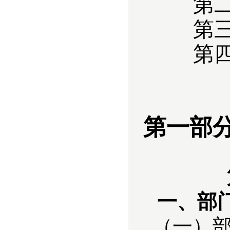
第
第
第四
第一部分 
一、部
（一）