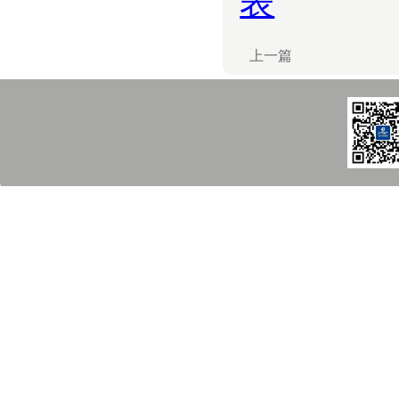
表
上一篇