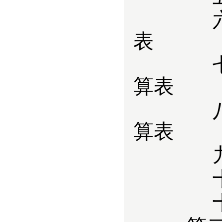
表
算表
算表