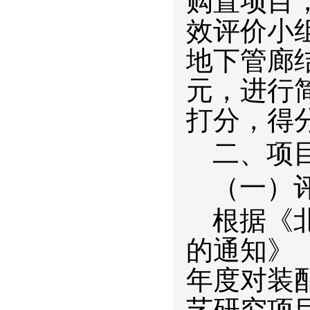
购置项目
效评价小组
地下管廊
元，进行
打分，得分
二、项
（一）
根据
《
的通知》（
年度对装
艺研究项目