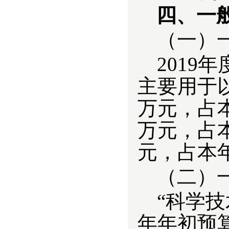
四、一
（一）
2019
主要用于以
万元，占本
万元，占本
元，占本
（二）
“科学技术
年年初预算