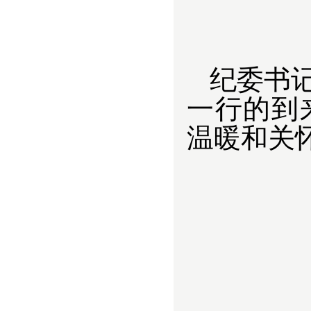
纪委书
一行的到
温暖和关