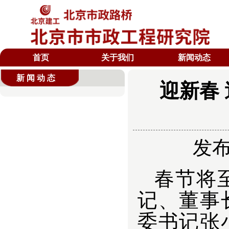
首页
关于我们
新闻动态
新闻动态
迎新春
发布时
春节将
记、董事
委书记张