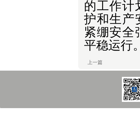
的工作计
护和生产
紧绷安全
平稳运行
上一篇