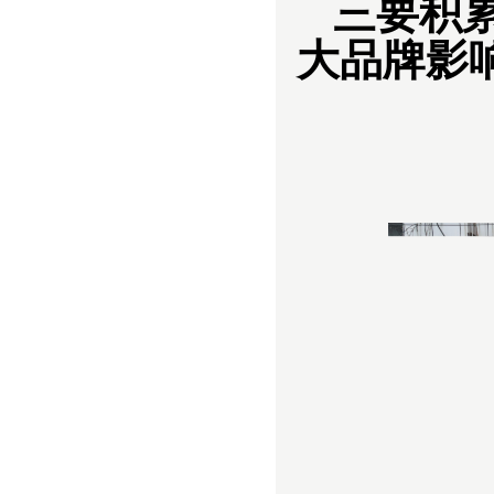
三要积
大品牌影