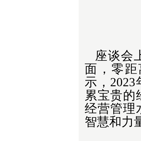
座谈会
面，零距
示，20
累宝贵的
经营管理
智慧和力