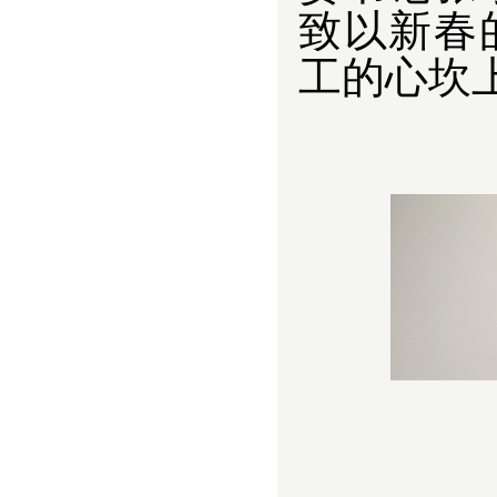
致以新春
工的心坎