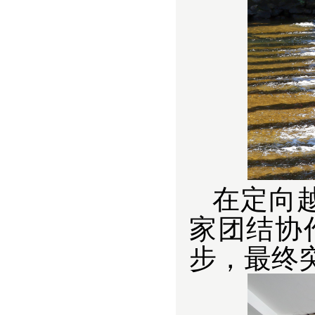
在定向
家团结协
步，最终