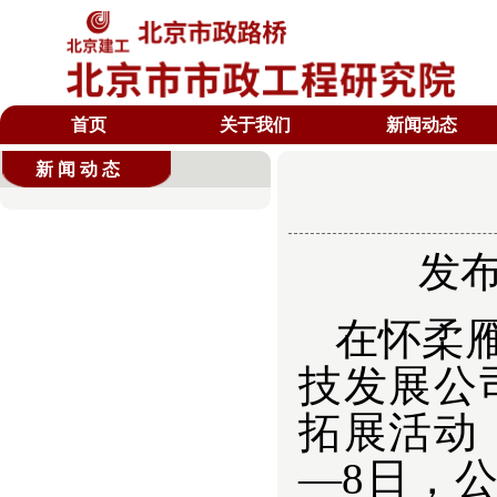
首页
关于我们
新闻动态
新闻动态
发布时
在怀柔
技发展公
拓展活动
—8日，