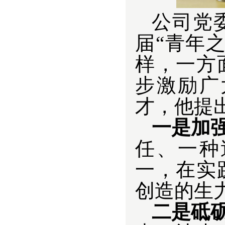
公司党
届“青年
样，一方
步激励广
才，他提
一是加
任、一种
一，在实
创造的生
二是砥