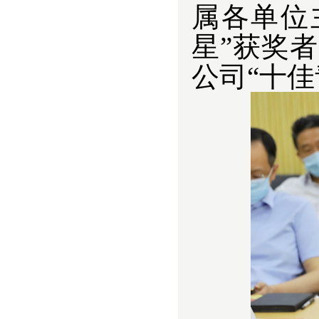
属各单位
星”获奖
公司“十