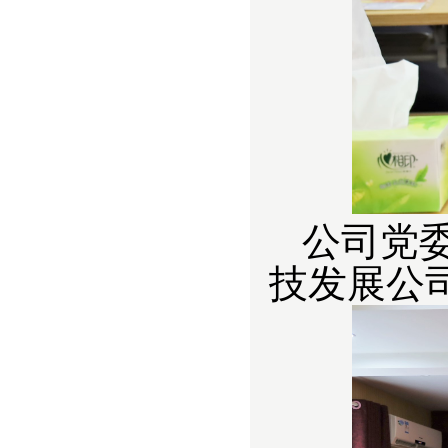
公司党
技发展公