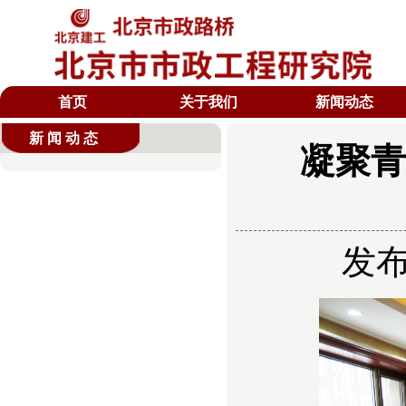
首页
关于我们
新闻动态
新闻动态
凝聚青
发布时