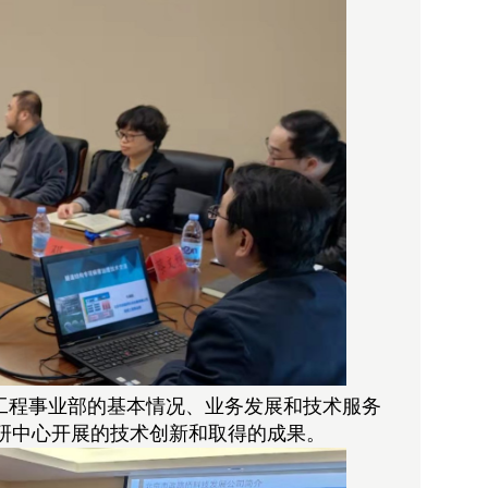
工程事业部的基本情况、业务发展和技术服务
研中心开展的技术创新和取得的成果。