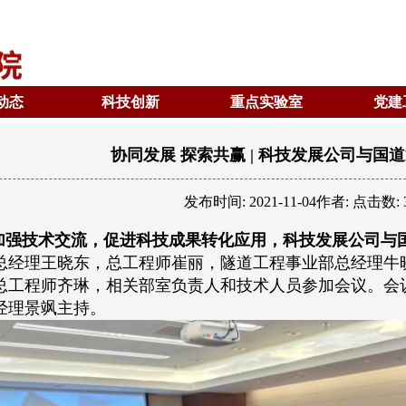
动态
科技创新
重点实验室
党建
协同发展 探索共赢 | 科技发展公司与国
发布时间: 2021-11-04作者: 点击数: 
加强技术交流，促进科技成果转化应用，科技发展公司与
总经理王晓东，总工程师崔丽，隧道工程事业部总经理牛
总工程师齐琳，相关部室负责人和技术人员参加会议。会
经理景飒主持。