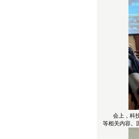
会上，科
等相关内容。