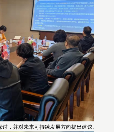
探讨，并对未来可持续发展方向提出建议。