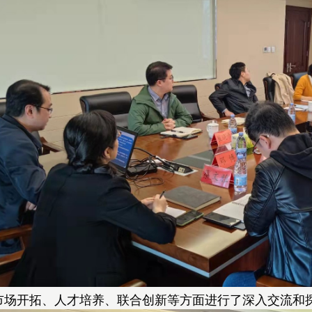
市场开拓、人才培养、联合创新等方面进行了深入交流和